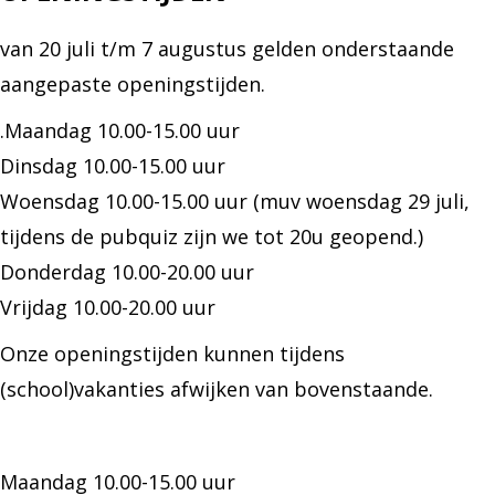
van 20 juli t/m 7 augustus gelden onderstaande
aangepaste openingstijden.
.Maandag 10.00-15.00 uur
Dinsdag 10.00-15.00 uur
Woensdag 10.00-15.00 uur (muv woensdag 29 juli,
tijdens de pubquiz zijn we tot 20u geopend.)
Donderdag 10.00-20.00 uur
Vrijdag 10.00-20.00 uur
Onze openingstijden kunnen tijdens
(school)vakanties afwijken van bovenstaande.
Maandag 10.00-15.00 uur