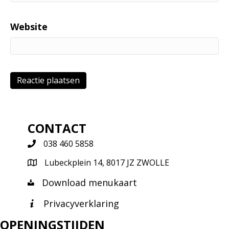
Website
CONTACT
038 460 5858
Lubeckplein 14, 8017 JZ ZWOLLE
Download menukaart
Privacyverklaring
OPENINGSTIJDEN