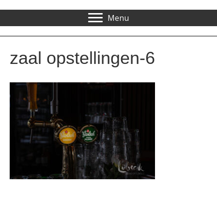
Menu
zaal opstellingen-6