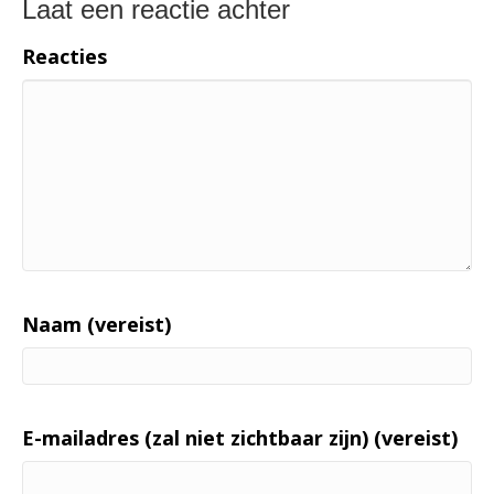
Laat een reactie achter
Reacties
Naam (vereist)
E-mailadres (zal niet zichtbaar zijn) (vereist)