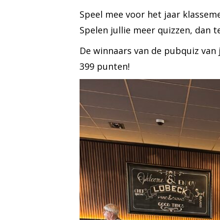
Speel mee voor het jaar klassem
Spelen jullie meer quizzen, dan 
De winnaars van de pubquiz van j
399 punten!