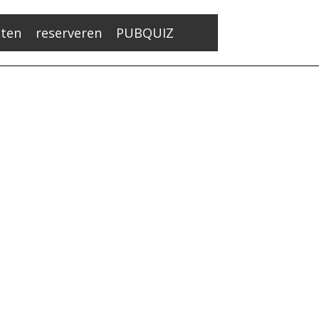
ten
reserveren
PUBQUIZ