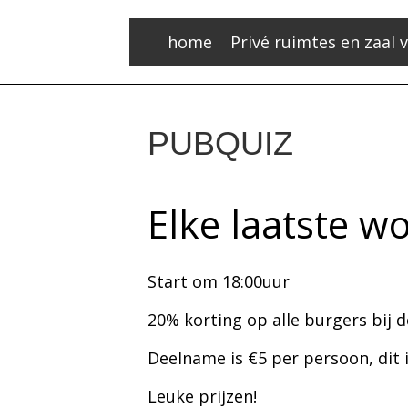
home
Privé ruimtes en zaal 
PUBQUIZ
Elke laatste 
Start om 18:00uur
20% korting op alle burgers bij 
Deelname is €5 per persoon, dit i
Leuke prijzen!