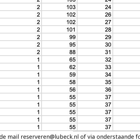
a de mail reserveren@lubeck.nl of via onderstaande f