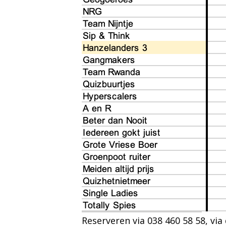
Reserveren via 038 460 58 58, vi