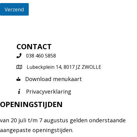
Verzend
CONTACT
038 460 5858
Lubeckplein 14, 8017 JZ ZWOLLE
Download menukaart
Privacyverklaring
OPENINGSTIJDEN
van 20 juli t/m 7 augustus gelden onderstaande
aangepaste openingstijden.