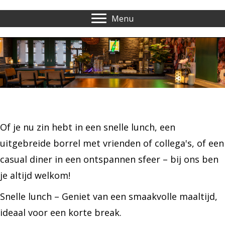
Menu
Of je nu zin hebt in een snelle lunch, een
uitgebreide borrel met vrienden of collega's, of een
casual diner in een ontspannen sfeer – bij ons ben
je altijd welkom!
Snelle lunch – Geniet van een smaakvolle maaltijd,
ideaal voor een korte break.