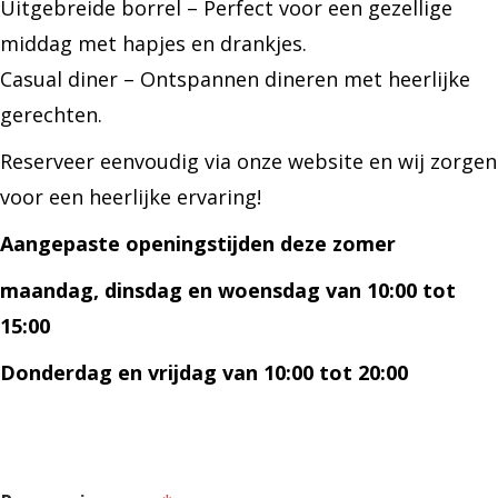
Uitgebreide borrel – Perfect voor een gezellige
middag met hapjes en drankjes.
Casual diner – Ontspannen dineren met heerlijke
gerechten.
Reserveer eenvoudig via onze website en wij zorgen
voor een heerlijke ervaring!
Aangepaste openingstijden deze zomer
maandag, dinsdag en woensdag van 10:00 tot
15:00
Donderdag en vrijdag van 10:00 tot 20:00