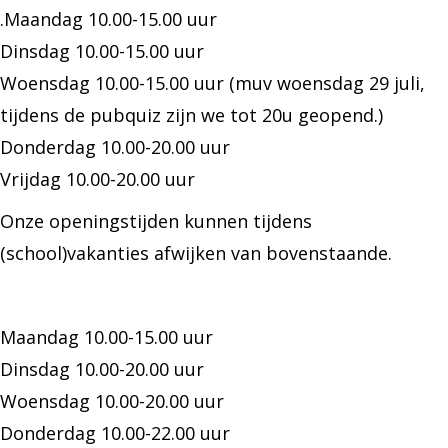
.Maandag 10.00-15.00 uur
Dinsdag 10.00-15.00 uur
Woensdag 10.00-15.00 uur (muv woensdag 29 juli,
tijdens de pubquiz zijn we tot 20u geopend.)
Donderdag 10.00-20.00 uur
Vrijdag 10.00-20.00 uur
Onze openingstijden kunnen tijdens
(school)vakanties afwijken van bovenstaande.
Maandag 10.00-15.00 uur
Dinsdag 10.00-20.00 uur
Woensdag 10.00-20.00 uur
Donderdag 10.00-22.00 uur