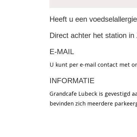
Heeft u een voedselallergie
Direct achter het station in
E-MAIL
U kunt per e-mail contact met 
INFORMATIE
Grandcafe Lubeck is gevestigd aa
bevinden zich meerdere parkeer