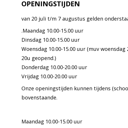
OPENINGSTIJDEN
van 20 juli t/m 7 augustus gelden onderst
.Maandag 10.00-15.00 uur
Dinsdag 10.00-15.00 uur
Woensdag 10.00-15.00 uur (muv woensdag 29 
20u geopend.)
Donderdag 10.00-20.00 uur
Vrijdag 10.00-20.00 uur
Onze openingstijden kunnen tijdens (schoo
bovenstaande.
Maandag 10.00-15.00 uur