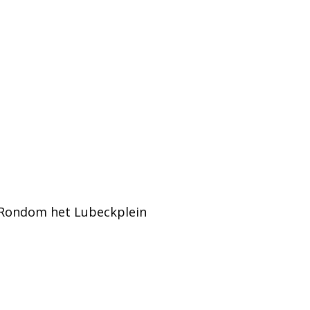
. Rondom het Lubeckplein