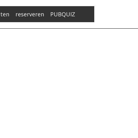
ten
reserveren
PUBQUIZ