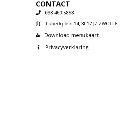
CONTACT
038 460 5858
Lubeckplein 14, 8017 JZ ZWOLLE
Download menukaart
Privacyverklaring