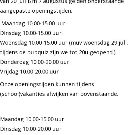
van 20 juli t/m 7 augustus gelden onderstaande
aangepaste openingstijden.
.Maandag 10.00-15.00 uur
Dinsdag 10.00-15.00 uur
Woensdag 10.00-15.00 uur (muv woensdag 29 juli,
tijdens de pubquiz zijn we tot 20u geopend.)
Donderdag 10.00-20.00 uur
Vrijdag 10.00-20.00 uur
Onze openingstijden kunnen tijdens
(school)vakanties afwijken van bovenstaande.
Maandag 10.00-15.00 uur
Dinsdag 10.00-20.00 uur