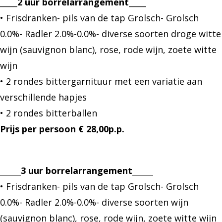
_____2 uur borrelarrangement_____
• Frisdranken- pils van de tap Grolsch- Grolsch
0.0%- Radler 2.0%-0.0%- diverse soorten droge witte
wijn (sauvignon blanc), rose, rode wijn, zoete witte
wijn
• 2 rondes bittergarnituur met een variatie aan
verschillende hapjes
• 2 rondes bitterballen
Prijs per persoon € 28,00p.p.
______3 uur borrelarrangement______
• Frisdranken- pils van de tap Grolsch- Grolsch
0.0%- Radler 2.0%-0.0%- diverse soorten wijn
(sauvignon blanc), rose, rode wijn, zoete witte wijn