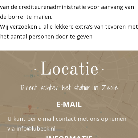
van de crediteurenadministratie voor aanvang van
de borrel te mailen.
Wij verzoeken u alle lekkere extra’s van tevoren met
het aantal personen door te geven.
Locatie
Direct achter het station in Zwolle
E-MAIL
U kunt per e-mail contact met ons opnemen
via
info@lubeck.nl