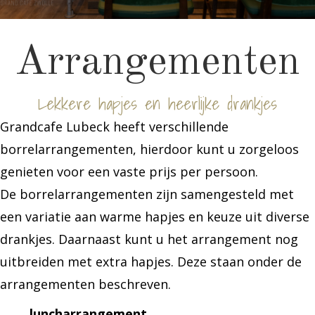
Arrangementen
Lekkere hapjes en heerlijke drankjes
Grandcafe Lubeck heeft verschillende
borrelarrangementen, hierdoor kunt u zorgeloos
genieten voor een vaste prijs per persoon.
De borrelarrangementen zijn samengesteld met
een variatie aan warme hapjes en keuze uit diverse
drankjes. Daarnaast kunt u het arrangement nog
uitbreiden met extra hapjes. Deze staan onder de
arrangementen beschreven.
______luncharrangement______