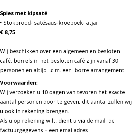
Spies met kipsaté
• Stokbrood- satésaus-kroepoek- atjar
€ 8,75
Wij beschikken over een algemeen en besloten
café, borrels in het besloten café zijn vanaf 30
personen en altijd i.c.m. een borrelarrangement.
Voorwaarden:
Wij verzoeken u 10 dagen van tevoren het exacte
aantal personen door te geven, dit aantal zullen wij
u ook in rekening brengen.
Als u op rekening wilt, dient u via de mail, de
factuurgegevens + een emailadres