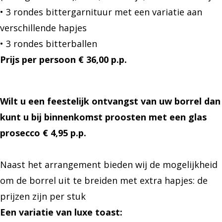
• 3 rondes bittergarnituur met een variatie aan
verschillende hapjes
• 3 rondes bitterballen
Prijs per persoon € 36,00 p.p.
Wilt u een feestelijk ontvangst van uw borrel dan
kunt u bij binnenkomst proosten met een glas
prosecco € 4,95 p.p.
Naast het arrangement bieden wij de mogelijkheid
om de borrel uit te breiden met extra hapjes: de
prijzen zijn per stuk
Een variatie van luxe toast: