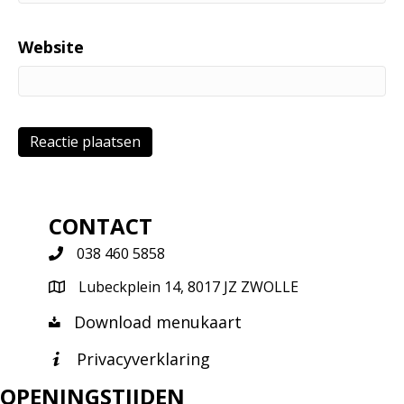
Website
CONTACT
038 460 5858
Lubeckplein 14, 8017 JZ ZWOLLE
Download menukaart
Privacyverklaring
OPENINGSTIJDEN