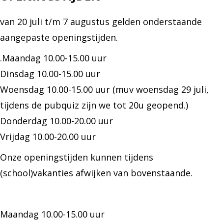
van 20 juli t/m 7 augustus gelden onderstaande
aangepaste openingstijden.
.Maandag 10.00-15.00 uur
Dinsdag 10.00-15.00 uur
Woensdag 10.00-15.00 uur (muv woensdag 29 juli,
tijdens de pubquiz zijn we tot 20u geopend.)
Donderdag 10.00-20.00 uur
Vrijdag 10.00-20.00 uur
Onze openingstijden kunnen tijdens
(school)vakanties afwijken van bovenstaande.
Maandag 10.00-15.00 uur