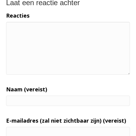
Laat een reactie achter
Reacties
Naam (vereist)
E-mailadres (zal niet zichtbaar zijn) (vereist)