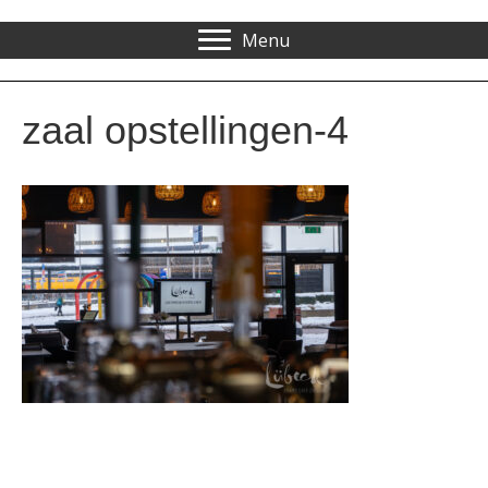
Menu
zaal opstellingen-4