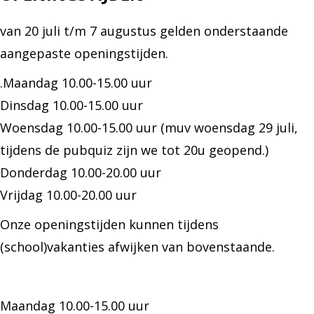
van 20 juli t/m 7 augustus gelden onderstaande
aangepaste openingstijden.
.Maandag 10.00-15.00 uur
Dinsdag 10.00-15.00 uur
Woensdag 10.00-15.00 uur (muv woensdag 29 juli,
tijdens de pubquiz zijn we tot 20u geopend.)
Donderdag 10.00-20.00 uur
Vrijdag 10.00-20.00 uur
Onze openingstijden kunnen tijdens
(school)vakanties afwijken van bovenstaande.
Maandag 10.00-15.00 uur