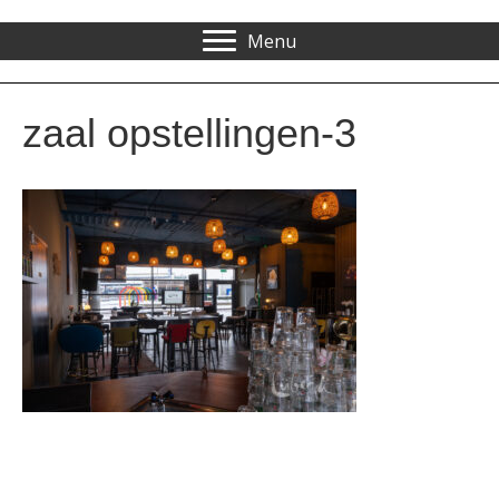
Menu
zaal opstellingen-3