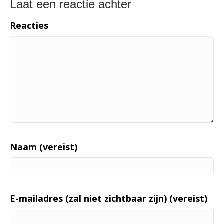
Laat een reactie achter
Reacties
Naam (vereist)
E-mailadres (zal niet zichtbaar zijn) (vereist)