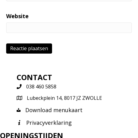
Website
CONTACT
038 460 5858
Lubeckplein 14, 8017 JZ ZWOLLE
Download menukaart
Privacyverklaring
OPENINGSTIJDEN