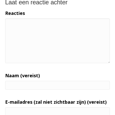
Laat een reactie achter
Reacties
Naam (vereist)
E-mailadres (zal niet zichtbaar zijn) (vereist)