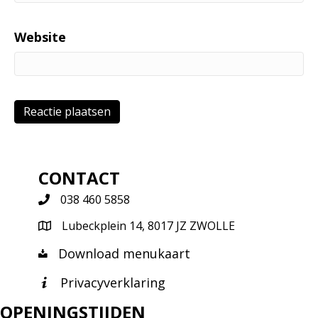
Website
CONTACT
038 460 5858
Lubeckplein 14, 8017 JZ ZWOLLE
Download menukaart
Privacyverklaring
OPENINGSTIJDEN