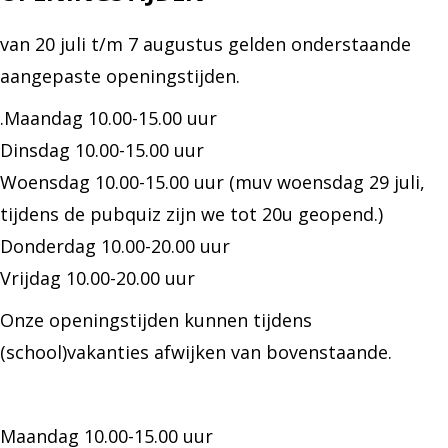
van 20 juli t/m 7 augustus gelden onderstaande
aangepaste openingstijden.
.Maandag 10.00-15.00 uur
Dinsdag 10.00-15.00 uur
Woensdag 10.00-15.00 uur (muv woensdag 29 juli,
tijdens de pubquiz zijn we tot 20u geopend.)
Donderdag 10.00-20.00 uur
Vrijdag 10.00-20.00 uur
Onze openingstijden kunnen tijdens
(school)vakanties afwijken van bovenstaande.
Maandag 10.00-15.00 uur