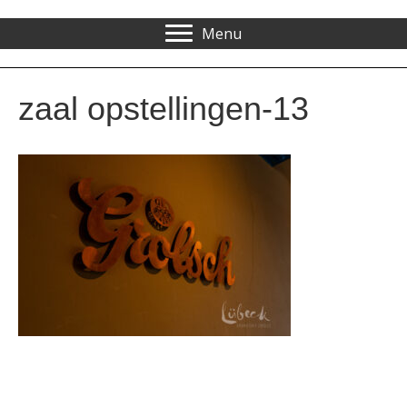
Menu
zaal opstellingen-13