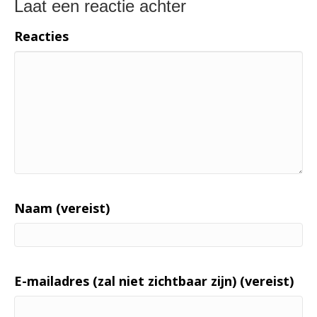
Laat een reactie achter
Reacties
Naam (vereist)
E-mailadres (zal niet zichtbaar zijn) (vereist)