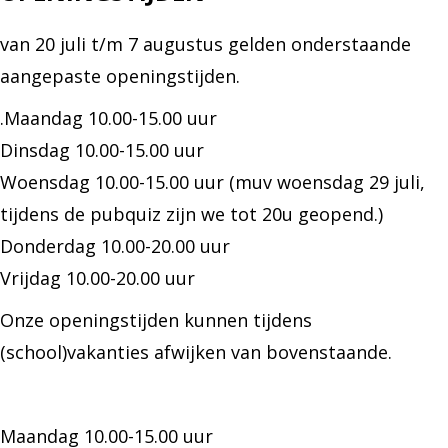
van 20 juli t/m 7 augustus gelden onderstaande
aangepaste openingstijden.
.Maandag 10.00-15.00 uur
Dinsdag 10.00-15.00 uur
Woensdag 10.00-15.00 uur (muv woensdag 29 juli,
tijdens de pubquiz zijn we tot 20u geopend.)
Donderdag 10.00-20.00 uur
Vrijdag 10.00-20.00 uur
Onze openingstijden kunnen tijdens
(school)vakanties afwijken van bovenstaande.
Maandag 10.00-15.00 uur