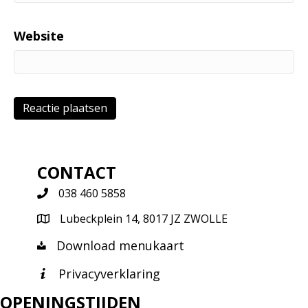
Website
CONTACT
038 460 5858
Lubeckplein 14, 8017 JZ ZWOLLE
Download menukaart
Privacyverklaring
OPENINGSTIJDEN