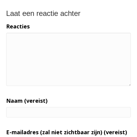
Laat een reactie achter
Reacties
Naam (vereist)
E-mailadres (zal niet zichtbaar zijn) (vereist)