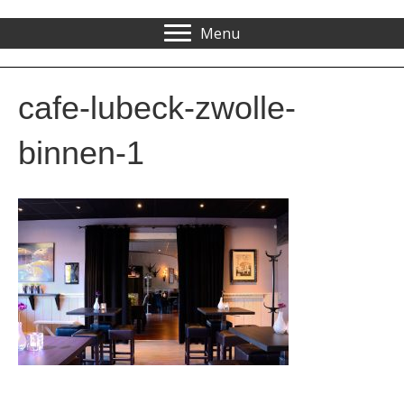
Menu
cafe-lubeck-zwolle-
binnen-1