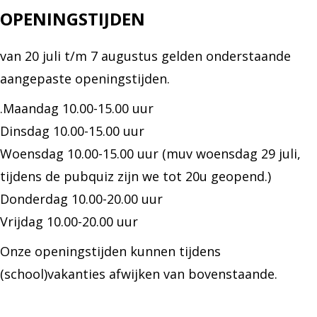
OPENINGSTIJDEN
van 20 juli t/m 7 augustus gelden onderstaande
aangepaste openingstijden.
.Maandag 10.00-15.00 uur
Dinsdag 10.00-15.00 uur
Woensdag 10.00-15.00 uur (muv woensdag 29 juli,
tijdens de pubquiz zijn we tot 20u geopend.)
Donderdag 10.00-20.00 uur
Vrijdag 10.00-20.00 uur
Onze openingstijden kunnen tijdens
(school)vakanties afwijken van bovenstaande.