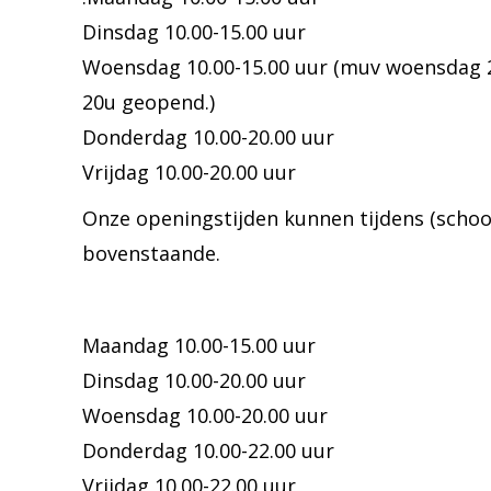
Dinsdag 10.00-15.00 uur
Woensdag 10.00-15.00 uur (muv woensdag 29 
20u geopend.)
Donderdag 10.00-20.00 uur
Vrijdag 10.00-20.00 uur
Onze openingstijden kunnen tijdens (schoo
bovenstaande.
Maandag 10.00-15.00 uur
Dinsdag 10.00-20.00 uur
Woensdag 10.00-20.00 uur
Donderdag 10.00-22.00 uur
Vrijdag 10.00-22.00 uur