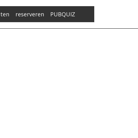
ten
reserveren
PUBQUIZ