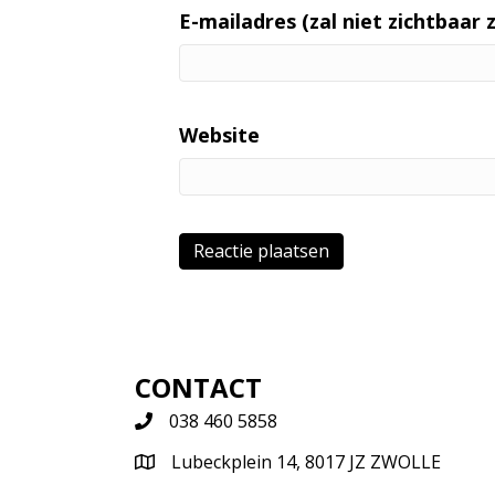
E-mailadres (zal niet zichtbaar zi
Website
CONTACT
038 460 5858
Lubeckplein 14, 8017 JZ ZWOLLE