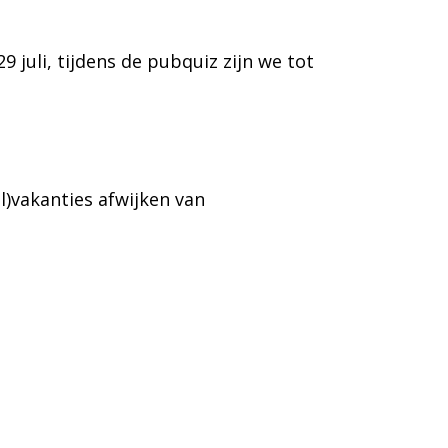
juli, tijdens de pubquiz zijn we tot
l)vakanties afwijken van