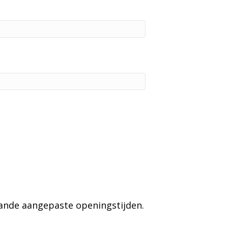
aande aangepaste openingstijden.