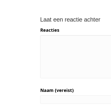
Laat een reactie achter
Reacties
Naam (vereist)