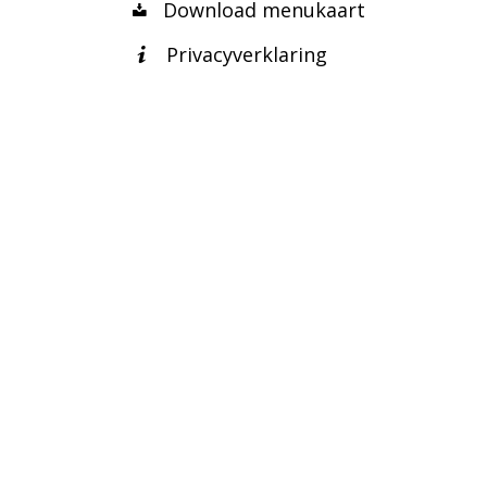
Download menukaart
Privacyverklaring